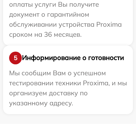
оплаты услуги Вы получите
документ о гарантийном
обслуживании устройства Proxima
сроком на 36 месяцев.
Информирование о готовности
5
Мы сообщим Вам о успешном
тестировании техники Proxima, и мы
организуем доставку по
указанному адресу.