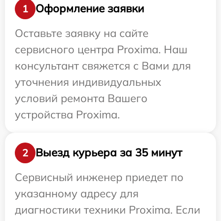
Оформление заявки
1
Оставьте заявку на сайте
сервисного центра Proxima. Наш
консультант свяжется с Вами для
уточнения индивидуальных
условий ремонта Вашего
устройства Proxima.
Выезд курьера за 35 минут
2
Сервисный инженер приедет по
указанному адресу для
диагностики техники Proxima. Если