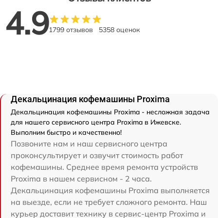
4.9
1799 отзывов
5358 оценок
Декальцинация кофемашины Proxima
Декальцинация кофемашины Proxima - несложная задача
для нашего сервисного центра Proxima в Ижевске.
Выполним быстро и качественно!
Позвоните нам и наш сервисного центра
проконсультирует и озвучит стоимость работ
кофемашины. Среднее время ремонта устройств
Proxima в нашем сервисном - 2 часа.
Декальцинация кофемашины Proxima выполняется
на выезде, если не требует сложного ремонта. Наш
курьер доставит технику в сервис-центр Proxima и