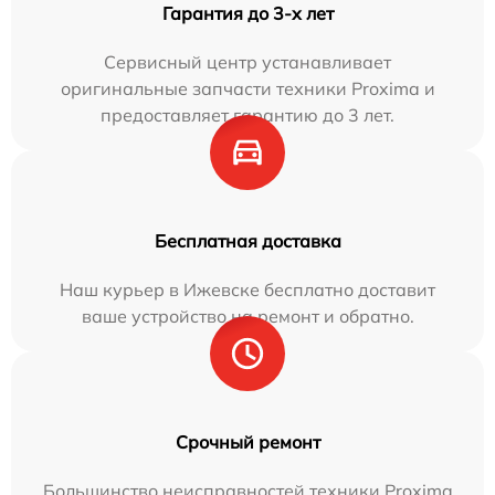
Гарантия до 3-х лет
Сервисный центр устанавливает
оригинальные запчасти техники Proxima и
предоставляет гарантию до 3 лет.
Бесплатная доставка
Наш курьер в Ижевске бесплатно доставит
ваше устройство на ремонт и обратно.
Срочный ремонт
Большинство неисправностей техники Proxima