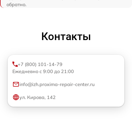
обратно.
Контакты
+7 (800) 101-14-79
Ежедневно с 9:00 до 21:00
info@izh.proxima-repair-center.ru
ул. Кирова, 142