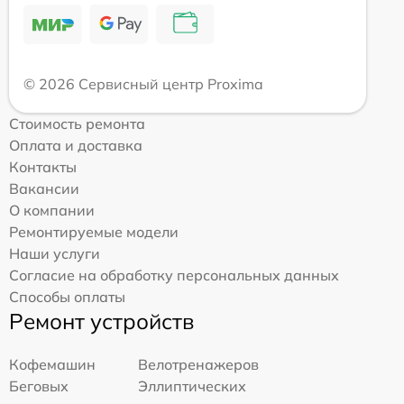
© 2026 Сервисный центр Proxima
Стоимость ремонта
Оплата и доставка
Контакты
Вакансии
О компании
Ремонтируемые модели
Наши услуги
Согласие на обработку персональных данных
Способы оплаты
Ремонт устройств
Кофемашин
Велотренажеров
Беговых
Эллиптических