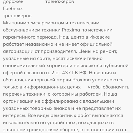
дорожек
тренажеров
Гребных
тренажеров
Мы занимаемся ремонтом и техническим
обслуживанием техники Proxima по истечении
гарантийного периода. Наш центр в Ижевске
работает независимо и не имеет официальной
авторизации от производителя. Цены на ремонт,
указанные на сайте, носят исключительно
ознакомительный характер и не являются публичной
офертой согласно п. 2 ст. 437 ГК РФ. Названия и
обозначения торговой марки Proxima упоминаются
только в информационных целях — чтобы обозначить
перечень техники, с которой мы работаем. Наша
организация не аффилирована с владельцами
указанных товарных знаков и не представляет их
интересы. Все виды ремонтных работ выполняются
исключительно на устройствах, находящихся в
законном гражданском обороте, в соответствии со ст.