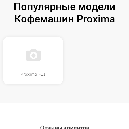
Популярные модели
Кофемашин Proxima
Proxima F11
Отзывы клиентов