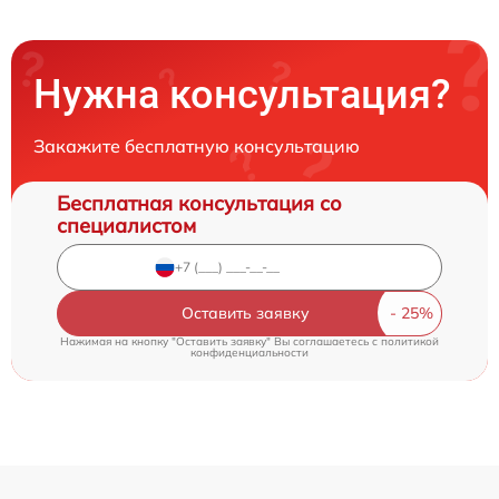
Нужна консультация?
Закажите бесплатную консультацию
Бесплатная консультация со
специалистом
Оставить заявку
Нажимая на кнопку "Оставить заявку" Вы соглашаетесь c
политикой
конфиденциальности