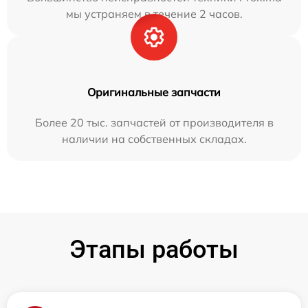
мы устраняем в течение 2 часов.
Оригинальные запчасти
Более 20 тыс. запчастей от производителя в
наличии на собственных складах.
Этапы работы