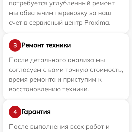
потребуется углубленный ремонт
мы обеспечим перевозку за наш
счет в сервисный центр Proxima.
Ремонт техники
3
После детального анализа мы
согласуем с вами точную стоимость,
время ремонта и приступим к
восстановлению техники.
Гарантия
4
После выполнения всех работ и