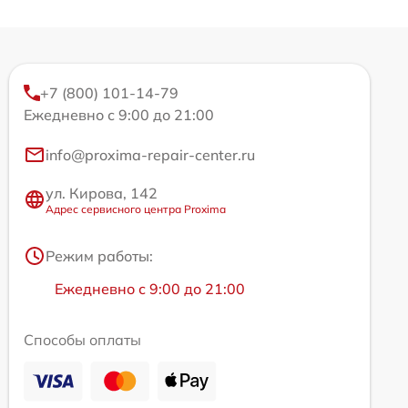
+7 (800) 101-14-79
Ежедневно с 9:00 до 21:00
info@proxima-repair-center.ru
ул. Кирова, 142
Адрес сервисного центра Proxima
Режим работы:
Ежедневно с 9:00 до 21:00
Способы оплаты