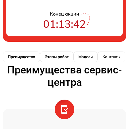
Конец акции
01:13:42
Преимущества
Этапы работ
Модели
Контакты
Преимущества сервис-
центра