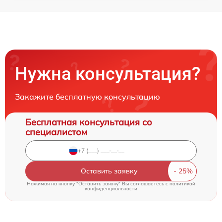
Нужна консультация?
Закажите бесплатную консультацию
Бесплатная консультация со
специалистом
Оставить заявку
Нажимая на кнопку "Оставить заявку" Вы соглашаетесь c
политикой
конфиденциальности