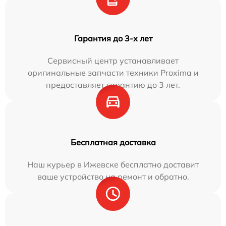
Гарантия до 3-х лет
Сервисный центр устанавливает
оригинальные запчасти техники Proxima и
предоставляет гарантию до 3 лет.
Бесплатная доставка
Наш курьер в Ижевске бесплатно доставит
ваше устройство на ремонт и обратно.