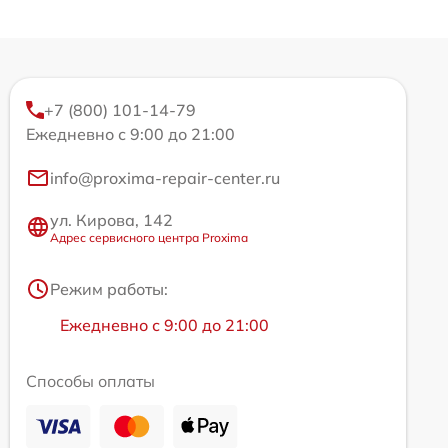
+7 (800) 101-14-79
Ежедневно с 9:00 до 21:00
info@proxima-repair-center.ru
ул. Кирова, 142
Адрес сервисного центра Proxima
Режим работы:
Ежедневно с 9:00 до 21:00
Способы оплаты