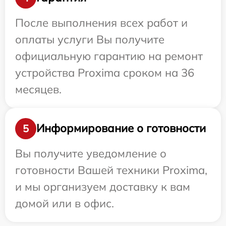
После выполнения всех работ и
оплаты услуги Вы получите
официальную гарантию на ремонт
устройства Proxima сроком на 36
месяцев.
Информирование о готовности
5
Вы получите уведомление о
готовности Вашей техники Proxima,
и мы организуем доставку к вам
домой или в офис.