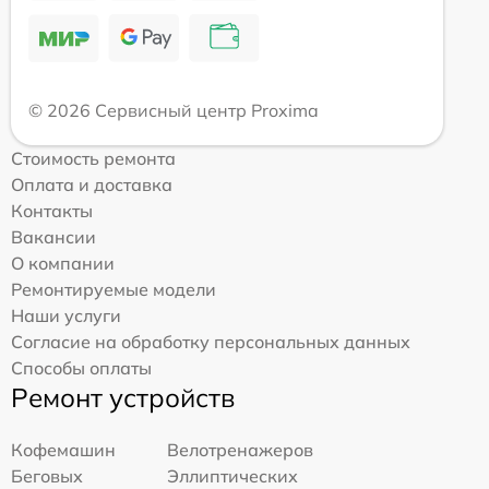
© 2026 Сервисный центр Proxima
Стоимость ремонта
Оплата и доставка
Контакты
Вакансии
О компании
Ремонтируемые модели
Наши услуги
Согласие на обработку персональных данных
Способы оплаты
Ремонт устройств
Кофемашин
Велотренажеров
Беговых
Эллиптических