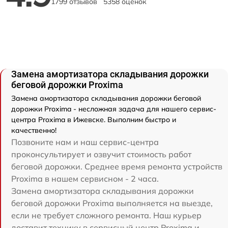
1799 отзывов
5358 оценок
Замена амортизатора складывания дорожки
беговой дорожки Proxima
Замена амортизатора складывания дорожки беговой
дорожки Proxima - несложная задача для нашего сервис-
центра Proxima в Ижевске. Выполним быстро и
качественно!
Позвоните нам и наш сервис-центра
проконсультирует и озвучит стоимость работ
беговой дорожки. Среднее время ремонта устройств
Proxima в нашем сервисном - 2 часа.
Замена амортизатора складывания дорожки
беговой дорожки Proxima выполняется на выезде,
если не требует сложного ремонта. Наш курьер
доставит технику в сервисный центр Proxima и