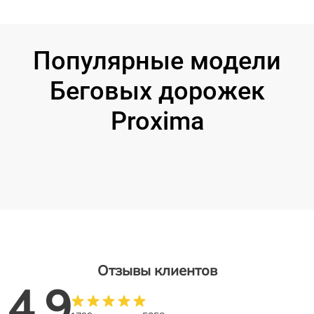
Популярные модели
Беговых дорожек
Proxima
Отзывы клиентов
4.9