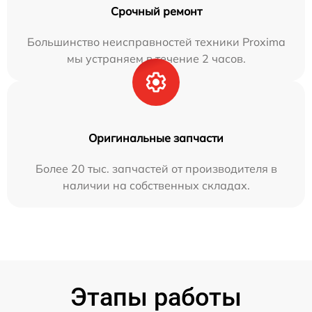
Срочный ремонт
Большинство неисправностей техники Proxima
мы устраняем в течение 2 часов.
Оригинальные запчасти
Более 20 тыс. запчастей от производителя в
наличии на собственных складах.
Этапы работы