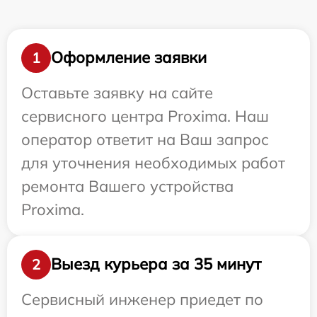
Оформление заявки
1
Оставьте заявку на сайте
сервисного центра Proxima. Наш
оператор ответит на Ваш запрос
для уточнения необходимых работ
ремонта Вашего устройства
Proxima.
Выезд курьера за 35 минут
2
Сервисный инженер приедет по