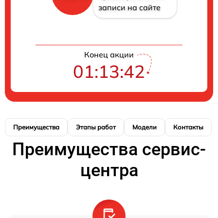
записи на сайте
Конец акции
01:13:42
Преимущества
Этапы работ
Модели
Контакты
Преимущества сервис-
центра