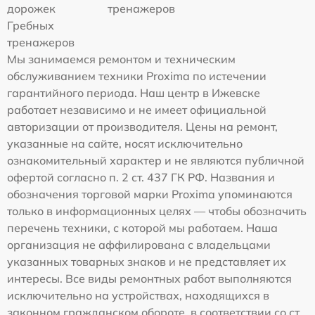
дорожек
тренажеров
Гребных
тренажеров
Мы занимаемся ремонтом и техническим
обслуживанием техники Proxima по истечении
гарантийного периода. Наш центр в Ижевске
работает независимо и не имеет официальной
авторизации от производителя. Цены на ремонт,
указанные на сайте, носят исключительно
ознакомительный характер и не являются публичной
офертой согласно п. 2 ст. 437 ГК РФ. Названия и
обозначения торговой марки Proxima упоминаются
только в информационных целях — чтобы обозначить
перечень техники, с которой мы работаем. Наша
организация не аффилирована с владельцами
указанных товарных знаков и не представляет их
интересы. Все виды ремонтных работ выполняются
исключительно на устройствах, находящихся в
законном гражданском обороте, в соответствии со ст.