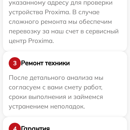
указанному адресу для проверки
устройства Proxima. В случае
сложного ремонта мы обеспечим
перевозку за наш счет в сервисный
центр Proxima.
Ремонт техники
3
После детального анализа мы
согласуем с вами смету работ,
сроки выполнения и займемся
устранением неполадок.
Гарантия
4