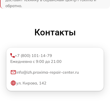
обратно.
Контакты
+7 (800) 101-14-79
Ежедневно с 9:00 до 21:00
info@izh.proxima-repair-center.ru
ул. Кирова, 142