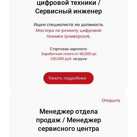
цифровой техники /
Сервисный инженер
Ищем специалиста на должность
Мастера по ремонту цифровой
техники (универсал).
Стартовая зарплата:
Заработная плата от 80,000 до
150,000 руб.
на руки
Узнать подробнее
Открыта
Менеджер отдела
продаж / Менеджер
сервисного центра