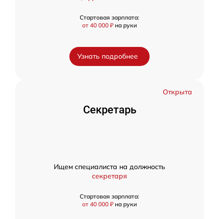
Стартовая зарплата:
от 40 000 ₽
на руки
Узнать подробнее
Открыта
Секретарь
Ищем специалиста на должность
секретаря
Стартовая зарплата:
от 40 000 ₽
на руки