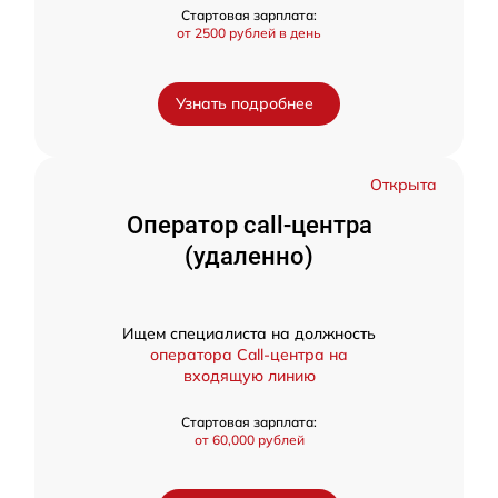
Стартовая зарплата:
от 2500 рублей в день
Узнать подробнее
Открыта
Оператор call-центра
(удаленно)
Ищем специалиста на должность
оператора Call-центра на
входящую линию
Стартовая зарплата:
от 60,000 рублей