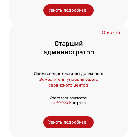
Узнать подробнее
Открыта
Старший
администратор
Ищем специалиста на должность
Заместителя управляющего
сервисного центра
Стартовая зарплата:
от 60 000 ₽
на руки
Узнать подробнее