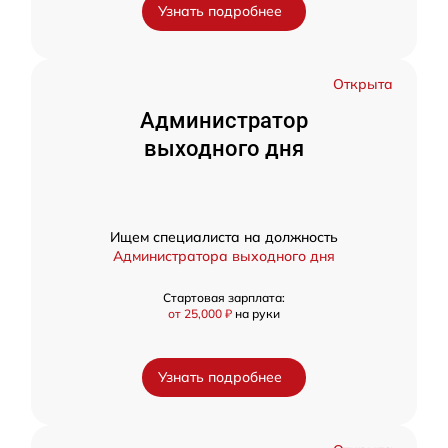
Узнать подробнее
Открыта
Администратор
выходного дня
Ищем специалиста на должность
Администратора выходного дня
Стартовая зарплата:
от 25,000 ₽
на руки
Узнать подробнее