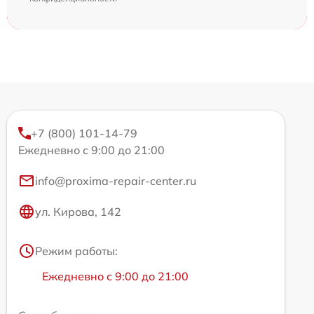
+7 (800) 101-14-79
Ежедневно с 9:00 до 21:00
info@proxima-repair-center.ru
ул. Кирова, 142
Режим работы:
Ежедневно с 9:00 до 21:00