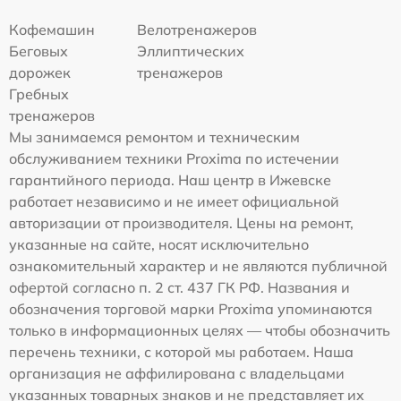
Кофемашин
Велотренажеров
Беговых
Эллиптических
дорожек
тренажеров
Гребных
тренажеров
Мы занимаемся ремонтом и техническим
обслуживанием техники Proxima по истечении
гарантийного периода. Наш центр в Ижевске
работает независимо и не имеет официальной
авторизации от производителя. Цены на ремонт,
указанные на сайте, носят исключительно
ознакомительный характер и не являются публичной
офертой согласно п. 2 ст. 437 ГК РФ. Названия и
обозначения торговой марки Proxima упоминаются
только в информационных целях — чтобы обозначить
перечень техники, с которой мы работаем. Наша
организация не аффилирована с владельцами
указанных товарных знаков и не представляет их