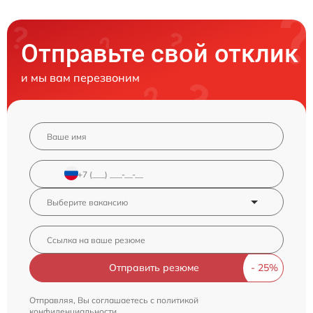
Отправьте свой отклик
и мы вам перезвоним
Отправить резюме
Отправляя, Вы соглашаетесь с
политикой
конфиденциальности