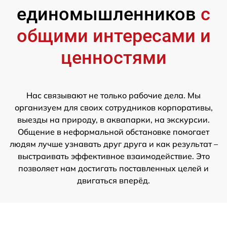
единомышленников
с
общими интересами и
ценностями
Нас связывают не только рабочие дела. Мы
организуем для своих сотрудников корпоративы,
выезды на природу, в аквапарки, на экскурсии.
Общение в неформальной обстановке помогает
людям лучше узнавать друг друга и как результат –
выстраивать эффективное взаимодействие. Это
позволяет нам достигать поставленных целей и
двигаться вперёд.