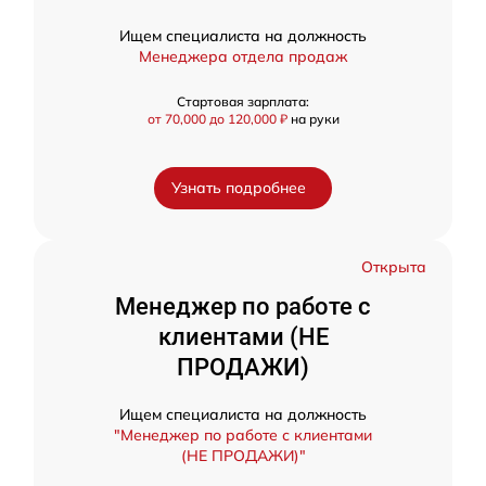
Ищем специалиста на должность
Менеджера отдела продаж
Стартовая зарплата:
от 70,000 до 120,000 ₽
на руки
Узнать подробнее
Открыта
Менеджер по работе с
клиентами (НЕ
ПРОДАЖИ)
Ищем специалиста на должность
"Менеджер по работе с клиентами
(НЕ ПРОДАЖИ)"