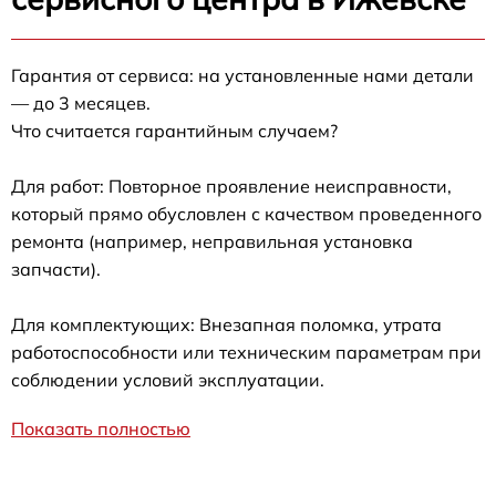
Гарантия от сервиса: на установленные нами детали
— до 3 месяцев.
Что считается гарантийным случаем?
Для работ: Повторное проявление неисправности,
который прямо обусловлен с качеством проведенного
ремонта (например, неправильная установка
запчасти).
Для комплектующих: Внезапная поломка, утрата
работоспособности или техническим параметрам при
соблюдении условий эксплуатации.
Показать полностью