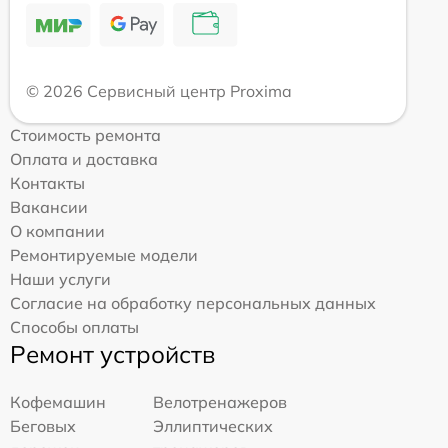
© 2026 Сервисный центр Proxima
Стоимость ремонта
Оплата и доставка
Контакты
Вакансии
О компании
Ремонтируемые модели
Наши услуги
Согласие на обработку персональных данных
Способы оплаты
Ремонт устройств
Кофемашин
Велотренажеров
Беговых
Эллиптических