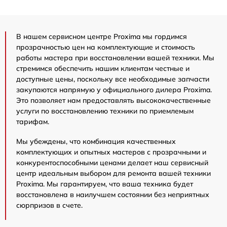
В нашем сервисном центре Proxima мы гордимся
прозрачностью цен на комплектующие и стоимость
работы мастера при восстановлении вашей техники. Мы
стремимся обеспечить нашим клиентам честные и
доступные цены, поскольку все необходимые запчасти
закупаются напрямую у официального дилера Proxima.
Это позволяет нам предоставлять высококачественные
услуги по восстановлению техники по приемлемым
тарифам.
Мы убеждены, что комбинация качественных
комплектующих и опытных мастеров с прозрачными и
конкурентоспособными ценами делает наш сервисный
центр идеальным выбором для ремонта вашей техники
Proxima. Мы гарантируем, что ваша техника будет
восстановлена в наилучшем состоянии без неприятных
сюрпризов в счете.