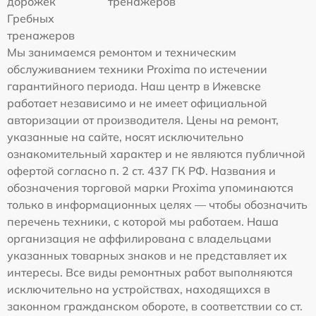
дорожек
тренажеров
Гребных
тренажеров
Мы занимаемся ремонтом и техническим
обслуживанием техники Proxima по истечении
гарантийного периода. Наш центр в Ижевске
работает независимо и не имеет официальной
авторизации от производителя. Цены на ремонт,
указанные на сайте, носят исключительно
ознакомительный характер и не являются публичной
офертой согласно п. 2 ст. 437 ГК РФ. Названия и
обозначения торговой марки Proxima упоминаются
только в информационных целях — чтобы обозначить
перечень техники, с которой мы работаем. Наша
организация не аффилирована с владельцами
указанных товарных знаков и не представляет их
интересы. Все виды ремонтных работ выполняются
исключительно на устройствах, находящихся в
законном гражданском обороте, в соответствии со ст.