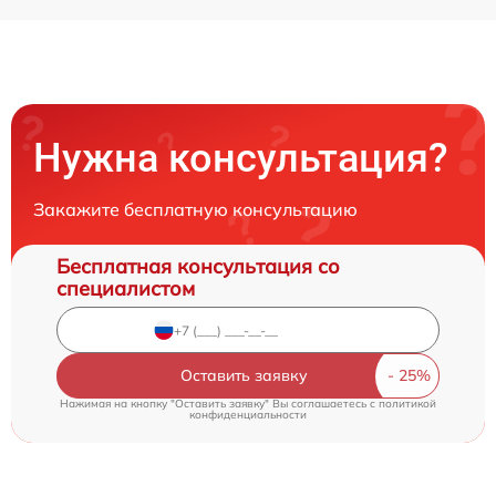
Нужна консультация?
Закажите бесплатную консультацию
Бесплатная консультация со
специалистом
Оставить заявку
Нажимая на кнопку "Оставить заявку" Вы соглашаетесь c
политикой
конфиденциальности