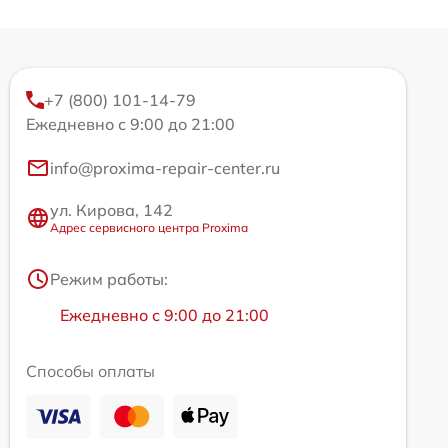
+7 (800) 101-14-79
Ежедневно с 9:00 до 21:00
info@proxima-repair-center.ru
ул. Кирова, 142
Адрес сервисного центра Proxima
Режим работы:
Ежедневно с 9:00 до 21:00
Способы оплаты